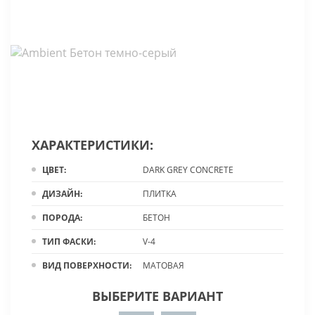
ХАРАКТЕРИСТИКИ:
ЦВЕТ:
DARK GREY CONCRETE
ДИЗАЙН:
ПЛИТКА
ПОРОДА:
БЕТОН
ТИП ФАСКИ:
V-4
ВИД ПОВЕРХНОСТИ:
МАТОВАЯ
ВЫБЕРИТЕ ВАРИАНТ