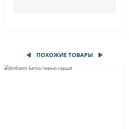
ПОХОЖИЕ ТОВАРЫ