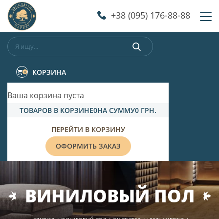
‎+38 (095) 176-88-88
КОРЗИНА
0
Ваша корзина пуста
ТОВАРОВ В КОРЗИНЕ
0
НА СУММУ
0 ГРН.
ПЕРЕЙТИ В КОРЗИНУ
ОФОРМИТЬ ЗАКАЗ
ВИНИЛОВЫЙ ПОЛ