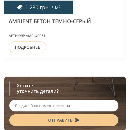
1 230 грн. / м²
AMBIENT БЕТОН ТЕМНО-СЕРЫЙ
АРТИКУЛ:
AMCL40051
ПОДРОБНЕЕ
Хотите
уточнить детали?
ОТПРАВИТЬ