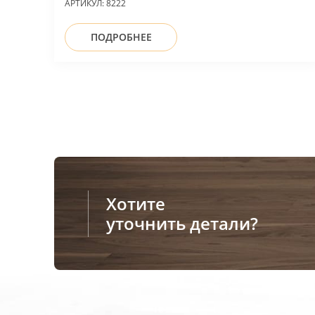
АРТИКУЛ:
8222
ПОДРОБНЕЕ
Хотите
уточнить детали?