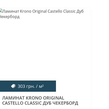
303 грн. / м²
ЛАМИНАТ KRONO ORIGINAL
CASTELLO CLASSIC ДУБ ЧЕКЕРБОРД