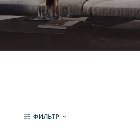
ФИЛЬТР