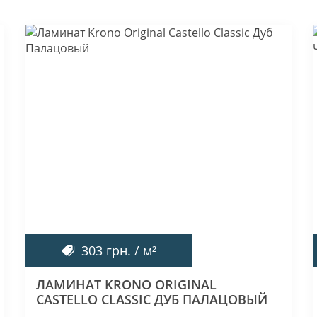
303 грн. / м²
ЛАМИНАТ KRONO ORIGINAL
CASTELLO CLASSIC ДУБ ПАЛАЦОВЫЙ