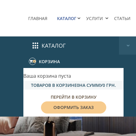
ГЛАВНАЯ
КАТАЛОГ
УСЛУГИ
СТАТЬИ
КАТАЛОГ
КОРЗИНА
0
Ваша корзина пуста
ТОВАРОВ В КОРЗИНЕ
0
НА СУММУ
0 ГРН.
ПЕРЕЙТИ В КОРЗИНУ
ОФОРМИТЬ ЗАКАЗ