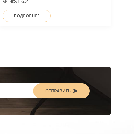
АРТИКУЛ:
K261
ПОДРОБНЕЕ
ОТПРАВИТЬ