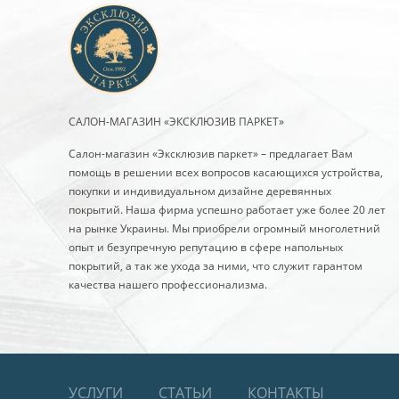
САЛОН-МАГАЗИН «ЭКСКЛЮЗИВ ПАРКЕТ»
Салон-магазин «Эксклюзив паркет» – предлагает Вам
помощь в решении всех вопросов касающихся устройства,
покупки и индивидуальном дизайне деревянных
покрытий. Наша фирма успешно работает уже более 20 лет
на рынке Украины. Мы приобрели огромный многолетний
опыт и безупречную репутацию в сфере напольных
покрытий, а так же ухода за ними, что служит гарантом
качества нашего профессионализма.
УСЛУГИ
СТАТЬИ
КОНТАКТЫ