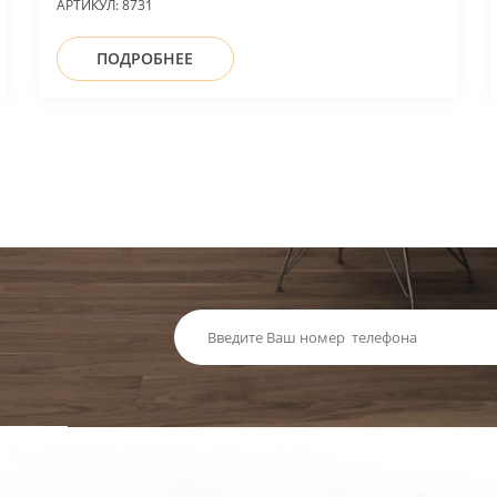
АРТИКУЛ:
8731
ПОДРОБНЕЕ