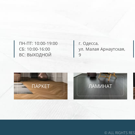
ПН-ПТ: 10:00-19:00
г. Одесса,
СБ: 10:00-16:00
ул. Малая Арнаутская,
ВС: ВЫХОДНОЙ
9
ПАРКЕТ
ЛАМИНАТ
© ALL RIGHTS R