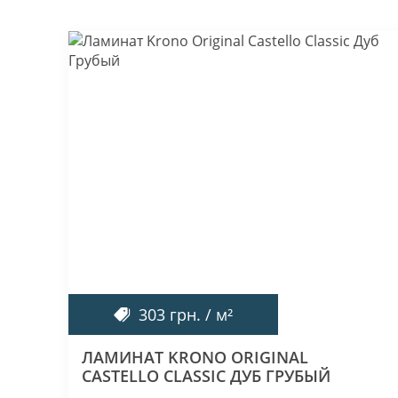
303 грн. / м²
ЛАМИНАТ KRONO ORIGINAL
CASTELLO CLASSIC ДУБ ГРУБЫЙ