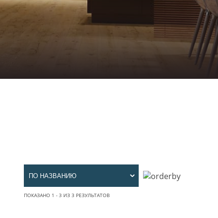
ПОКАЗАНО 1 - 3 ИЗ 3 РЕЗУЛЬТАТОВ