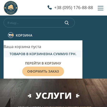
‎+38 (095) 176-88-88
КОРЗИНА
0
Ваша корзина пуста
ТОВАРОВ В КОРЗИНЕ
0
НА СУММУ
0 ГРН.
ПЕРЕЙТИ В КОРЗИНУ
ОФОРМИТЬ ЗАКАЗ
УСЛУГИ