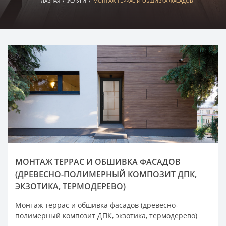
ГЛАВНАЯ
/
УСЛУГИ
/
МОНТАЖ ТЕРРАС И ОБШИВКА ФАСАДОВ
МОНТАЖ ТЕРРАС И ОБШИВКА ФАСАДОВ
(ДРЕВЕСНО-ПОЛИМЕРНЫЙ КОМПОЗИТ ДПК,
ЭКЗОТИКА, ТЕРМОДЕРЕВО)
Монтаж террас и обшивка фасадов (древесно-
полимерный композит ДПК, экзотика, термодерево)