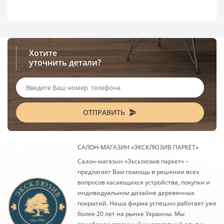
Хотите
уточнить детали?
ОТПРАВИТЬ
САЛОН-МАГАЗИН «ЭКСКЛЮЗИВ ПАРКЕТ»
Салон-магазин «Эксклюзив паркет» –
предлагает Вам помощь в решении всех
вопросов касающихся устройства, покупки и
индивидуальном дизайне деревянных
покрытий. Наша фирма успешно работает уже
более 20 лет на рынке Украины. Мы