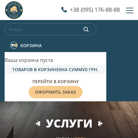
‎+38 (095) 176-88-88
КОРЗИНА
0
Ваша корзина пуста
ТОВАРОВ В КОРЗИНЕ
0
НА СУММУ
0 ГРН.
ПЕРЕЙТИ В КОРЗИНУ
ОФОРМИТЬ ЗАКАЗ
УСЛУГИ