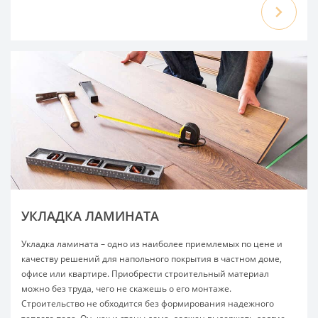
УКЛАДКА ЛАМИНАТА
Укладка ламината – одно из наиболее приемлемых по цене и
качеству решений для напольного покрытия в частном доме,
офисе или квартире. Приобрести строительный материал
можно без труда, чего не скажешь о его монтаже.
Строительство не обходится без формирования надежного