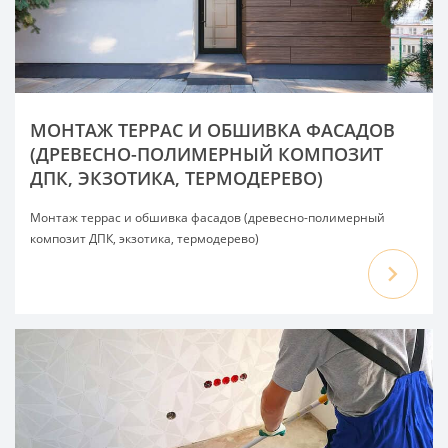
МОНТАЖ ТЕРРАС И ОБШИВКА ФАСАДОВ
(ДРЕВЕСНО-ПОЛИМЕРНЫЙ КОМПОЗИТ
ДПК, ЭКЗОТИКА, ТЕРМОДЕРЕВО)
Монтаж террас и обшивка фасадов (древесно-полимерный
композит ДПК, экзотика, термодерево)