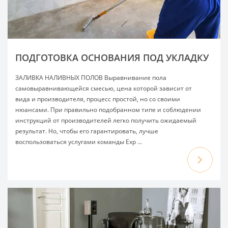
ПОДГОТОВКА ОСНОВАНИЯ ПОД УКЛАДКУ
ЗАЛИВКА НАЛИВНЫХ ПОЛОВ Выравнивание пола
самовыравнивающейся смесью, цена которой зависит от
вида и производителя, процесс простой, но со своими
нюансами. При правильно подобранном типе и соблюдении
инструкций от производителей легко получить ожидаемый
результат. Но, чтобы его гарантировать, лучше
воспользоваться услугами команды Exp ...