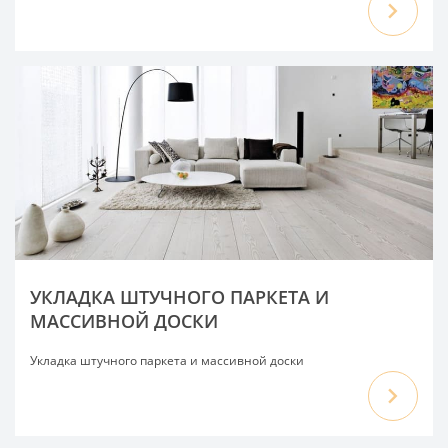
УКЛАДКА ШТУЧНОГО ПАРКЕТА И
МАССИВНОЙ ДОСКИ
Укладка штучного паркета и массивной доски