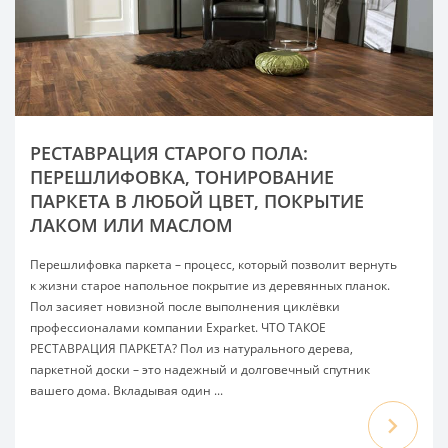
РЕСТАВРАЦИЯ СТАРОГО ПОЛА:
ПЕРЕШЛИФОВКА, ТОНИРОВАНИЕ
ПАРКЕТА В ЛЮБОЙ ЦВЕТ, ПОКРЫТИЕ
ЛАКОМ ИЛИ МАСЛОМ
Перешлифовка паркета – процесс, который позволит вернуть
к жизни старое напольное покрытие из деревянных планок.
Пол засияет новизной после выполнения циклёвки
профессионалами компании Exparket. ЧТО ТАКОЕ
РЕСТАВРАЦИЯ ПАРКЕТА? Пол из натурального дерева,
паркетной доски – это надежный и долговечный спутник
вашего дома. Вкладывая один ...