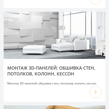
МОНТАЖ 3D-ПАНЕЛЕЙ; ОБШИВКА СТЕН,
ПОТОЛКОВ, КОЛОНН, КЕССОН
Монтаж 3D-панелей; обшивка стен, потолков, колонн, кессон