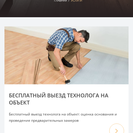
ГЛАВНАЯ
/
УСЛУГИ
БЕСПЛАТНЫЙ ВЫЕЗД ТЕХНОЛОГА НА
ОБЪЕКТ
Бесплатный выезд технолога на объект: оценка основания и
проведение предварительных замеров