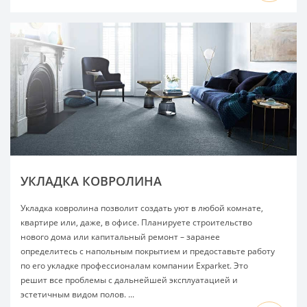
УКЛАДКА КОВРОЛИНА
Укладка ковролина позволит создать уют в любой комнате,
квартире или, даже, в офисе. Планируете строительство
нового дома или капитальный ремонт – заранее
определитесь с напольным покрытием и предоставьте работу
по его укладке профессионалам компании Exparket. Это
решит все проблемы с дальнейшей эксплуатацией и
эстетичным видом полов. ...