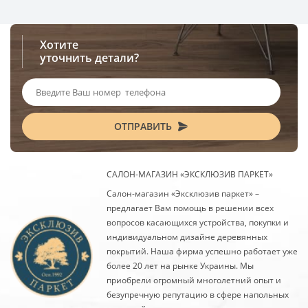
Хотите
уточнить детали?
ОТПРАВИТЬ
САЛОН-МАГАЗИН «ЭКСКЛЮЗИВ ПАРКЕТ»
Салон-магазин «Эксклюзив паркет» –
предлагает Вам помощь в решении всех
вопросов касающихся устройства, покупки и
индивидуальном дизайне деревянных
покрытий. Наша фирма успешно работает уже
более 20 лет на рынке Украины. Мы
приобрели огромный многолетний опыт и
безупречную репутацию в сфере напольных