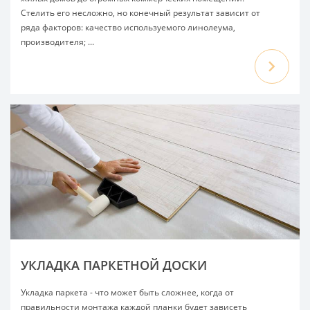
Стелить его несложно, но конечный результат зависит от
ряда факторов: качество используемого линолеума,
производителя; ...
УКЛАДКА ПАРКЕТНОЙ ДОСКИ
Укладка паркета - что может быть сложнее, когда от
правильности монтажа каждой планки будет зависеть