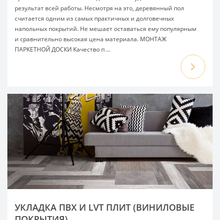
результат всей работы. Несмотря на это, деревянный пол
считается одним из самых практичных и долговечных
напольных покрытий. Не мешает оставаться ему популярным
и сравнительно высокая цена материала. МОНТАЖ
ПАРКЕТНОЙ ДОСКИ Качество п ...
УКЛАДКА ПВХ И LVT ПЛИТ (ВИНИЛОВЫЕ
ПОКРЫТИЯ)