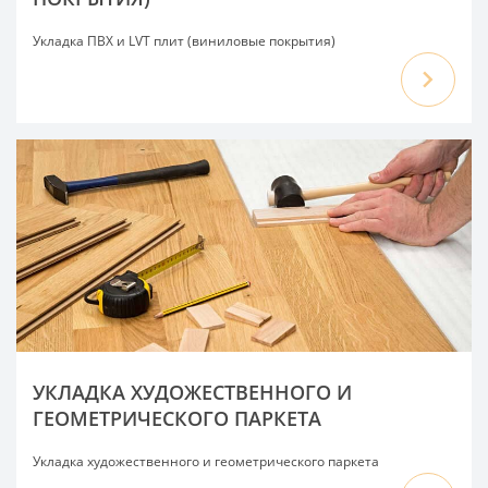
Укладка ПВХ и LVT плит (виниловые покрытия)
УКЛАДКА ХУДОЖЕСТВЕННОГО И
ГЕОМЕТРИЧЕСКОГО ПАРКЕТА
Укладка художественного и геометрического паркета