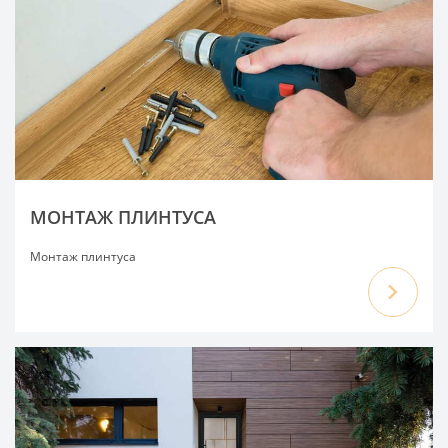
МОНТАЖ ПЛИНТУСА
Монтаж плинтуса