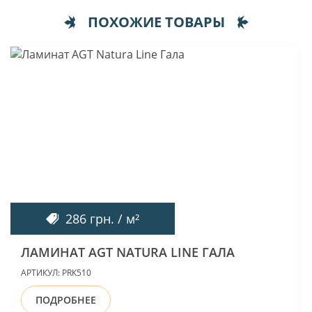
ПОХОЖИЕ ТОВАРЫ
286 грн. / м²
ЛАМИНАТ AGT NATURA LINE ГАЛА
АРТИКУЛ:
PRК510
ПОДРОБНЕЕ