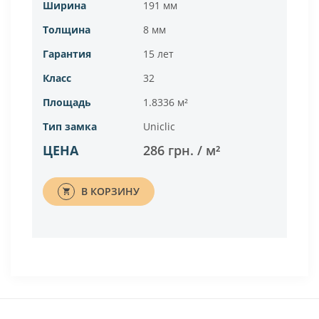
Ширина
191 мм
Толщина
8 мм
Гарантия
15 лет
Класс
32
Площадь
1.8336 м²
Тип замка
Uniclic
ЦЕНА
286 грн. / м²
В КОРЗИНУ