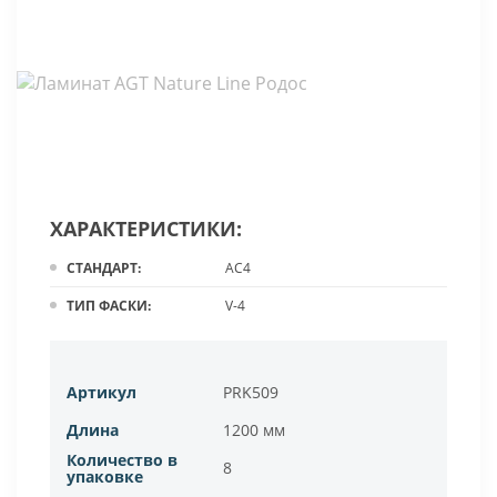
ХАРАКТЕРИСТИКИ:
СТАНДАРТ:
AC4
ТИП ФАСКИ:
V-4
Артикул
PRK509
Длина
1200 мм
Количество в
8
упаковке