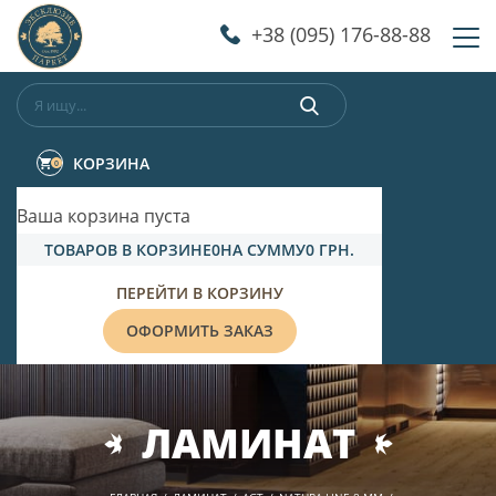
‎+38 (095) 176-88-88
КОРЗИНА
0
Ваша корзина пуста
ТОВАРОВ В КОРЗИНЕ
0
НА СУММУ
0 ГРН.
ПЕРЕЙТИ В КОРЗИНУ
ОФОРМИТЬ ЗАКАЗ
ЛАМИНАТ