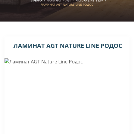
ГЛАВНАЯ
/
ЛАМИНАТ
/
AGT
/
NATURA LINE 8 MM
/
ЛАМИНАТ AGT NATURE LINE РОДОС
ЛАМИНАТ AGT NATURE LINE РОДОС