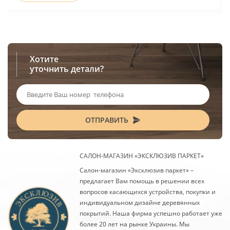
Хотите
уточнить детали?
ОТПРАВИТЬ
САЛОН-МАГАЗИН «ЭКСКЛЮЗИВ ПАРКЕТ»
Салон-магазин «Эксклюзив паркет» –
предлагает Вам помощь в решении всех
вопросов касающихся устройства, покупки и
индивидуальном дизайне деревянных
покрытий. Наша фирма успешно работает уже
более 20 лет на рынке Украины. Мы